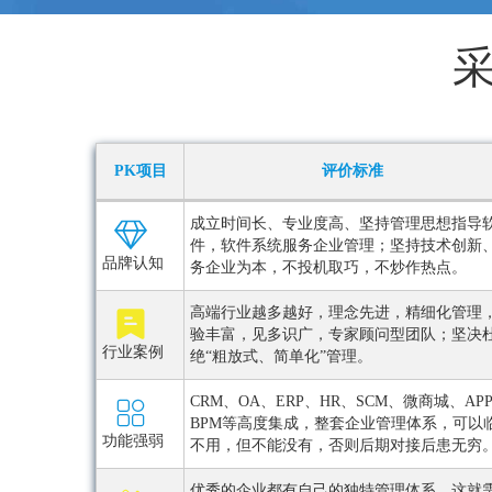
PK项目
评价标准
成立时间长、专业度高、坚持管理思想指导
件，软件系统服务企业管理；坚持技术创新
品牌认知
务企业为本，不投机取巧，不炒作热点。
高端行业越多越好，理念先进，精细化管理
验丰富，见多识广，专家顾问型团队；坚决
行业案例
绝“粗放式、简单化”管理。
CRM、OA、ERP、HR、SCM、微商城、AP
BPM等高度集成，整套企业管理体系，可以
功能强弱
不用，但不能没有，否则后期对接后患无穷
优秀的企业都有自己的独特管理体系，这就