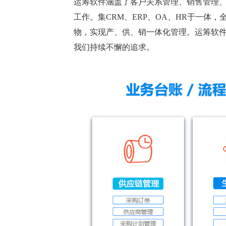
运筹软件涵盖了客户关系管理、销售管理
工作。集CRM、ERP、OA、HR于一
物，实现产、供、销一体化管理。运筹软
我们持续不懈的追求。