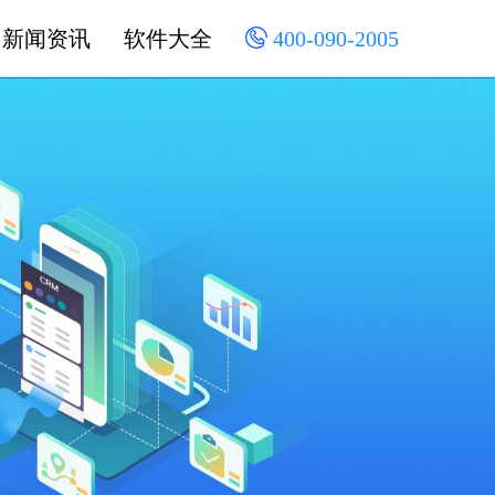
新闻资讯
软件大全
400-090-2005