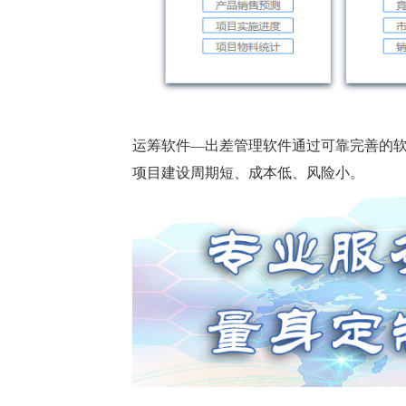
运筹软件—出差管理软件通过可靠完善的
项目建设周期短、成本低、风险小。