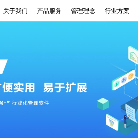
关于我们
产品服务
管理理念
行业方案