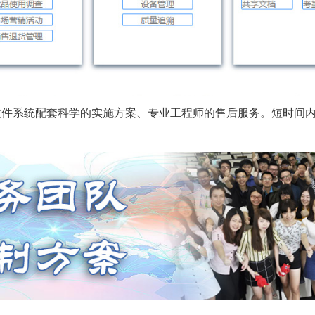
软件系统配套科学的实施方案、专业工程师的售后服务。短时间