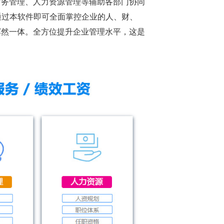
财务管理、人力资源管理等辅助各部门协同
通过本软件即可全面掌控企业的人、财、
浑然一体。全方位提升企业管理水平，这是