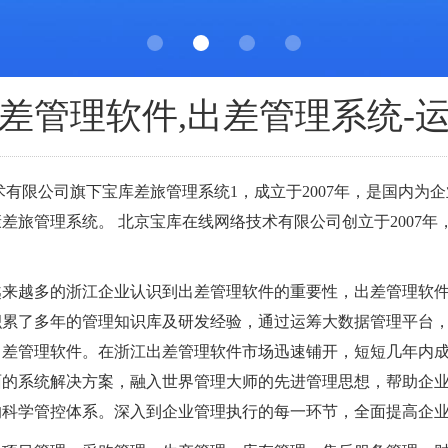
差管理软件,出差管理系统-
有限公司旗下宝库差旅管理系统1，成立于2007年，是国内为
差旅管理系统。 北京宝库在线网络技术有限公司创立于2007
越来越多的浙江企业认识到出差管理软件的重要性，出差管理软
积累了多年的管理知识库及研发经验，通过运筹大数据管理平台
—出差管理软件。在浙江出差管理软件市场迅速铺开，短短几年内
面的系统解决方案，融入世界管理大师的先进管理思想，帮助企
的科学管控体系。深入到企业管理执行的每一环节，全面提高企