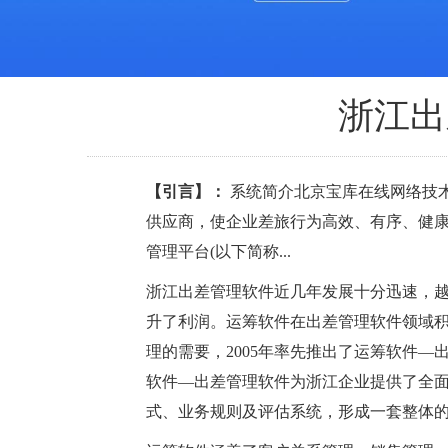
浙江出
【引言】：
系统简介北京宝库在线网络技术
供应商，使企业差旅行为高效、有序、健康
管理平台(以下简称...
浙江出差管理软件近几年发展十分迅速，
升了利润。运筹软件在出差管理软件领域
理的需要，2005年率先推出了运筹软件
软件—出差管理软件为浙江企业提供了全
式、业务规则及评估系统，形成一套整体