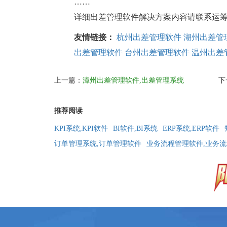
……
详细出差管理软件解决方案内容请联系运筹软件浙
友情链接：
杭州出差管理软件
湖州出差管
出差管理软件
台州出差管理软件
温州出差
上一篇：
漳州出差管理软件,出差管理系统
下
推荐阅读
KPI系统,KPI软件
BI软件,BI系统
ERP系统,ERP软件
订单管理系统,订单管理软件
业务流程管理软件,业务