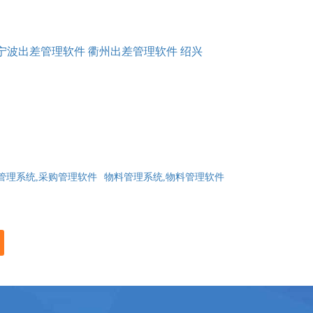
宁波出差管理软件
衢州出差管理软件
绍兴
管理系统,采购管理软件
物料管理系统,物料管理软件