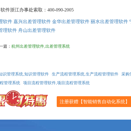
江办事处索取：400-090-2005
理软件
嘉兴出差管理软件
金华出差管理软件
丽水出差管理软件
管理软件
舟山出差管理软件
一篇：
杭州出差管理软件,出差管理系统
知识管理系统,知识管理软件
生产流程管理系统,生产流程管理软件
采购
流程管理系统
项目流程管理软件,项目流程管理系统
注册获赠【智能销售自动化系统】