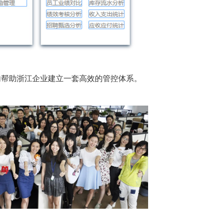
内帮助浙江企业建立一套高效的管控体系。