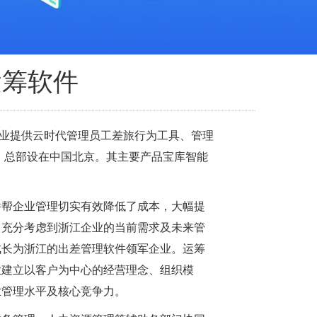
运筹软件
企业提供云时代管理员工差旅行为工具、管理
年，总部设在中国北京。其主要产品宝库智能
件帮企业管理切实有效降低了成本，大幅提
，充分考虑到浙江企业的当前需求及未来管
成长为浙江的出差管理软件领军企业。运筹
业建立以客户为中心的经营理念、组织模
业管理水平及核心竞争力。